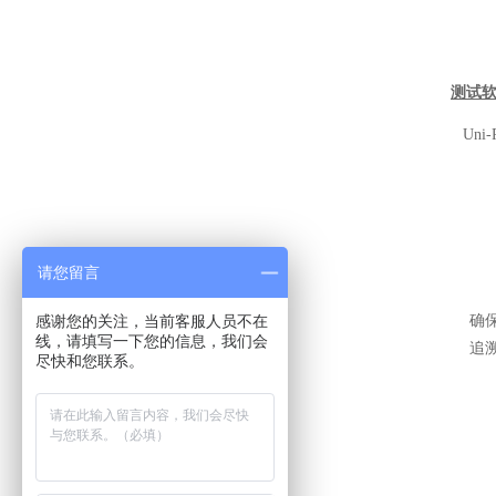
测试
Un
请您留言
感谢您的关注，当前客服人员不在
确
线，请填写一下您的信息，我们会
追
尽快和您联系。