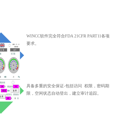
WINCC软件完全符合FDA 21CFR PART11各项
要求。
具备多重的安全保证-包括访问 权限，密码期
限，空闲状态自动登出，建立审计追踪。