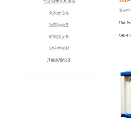
Un
包装完整性测试仪
发布时间：2
色谱类设备
Uni
光谱类设备
Uni-
质谱类设备
实验室耗材
其他实验设备