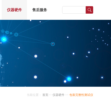
仪器硬件
售后服务
当前位置：
首页
>>
仪器硬件
>>
包装完整性测试仪