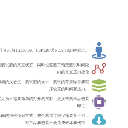
于ASTM F2338-09、USP1207及PDA TR27的标准。
测测试腔的真空状态，同时也监测了预定测试时间段
内的真空压力变化
感器的灵敏度、测试腔的设计、测试的背景噪音和程
序设置的时间和压力。
试人员只需要简单的打开测试腔，更换被测样品包装
即可。
车间的抽检操做方式，整个测试过程仅需要几十秒，
对产品和包装不会造成破坏和伤害。