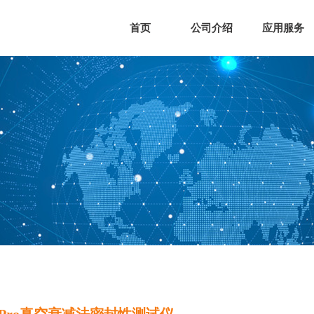
首页
公司介绍
应用服务