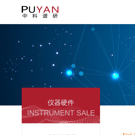
仪器硬件
INSTRUMENT SALE