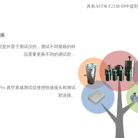
具有ASTM F2338-0
腔体
腔是外置于测试仪的，测试不同规格的样
品需要更换不同的测试腔。
i-Pro 真空衰减测试仪使用快速接头和测试
腔连接。