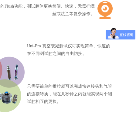
9中提到的Flush功能，测试腔体更换简便、快速，无需拧螺
丝或法兰等复杂操作。
Uni-Pro 真空衰减测试仪可实现简单、快速的
在不同测试腔之间的自由切换。
只需要简单的推拉就可以完成快速接头和气管
的连接转换，能在几秒钟之内就能实现两个测
试腔相互的更换。