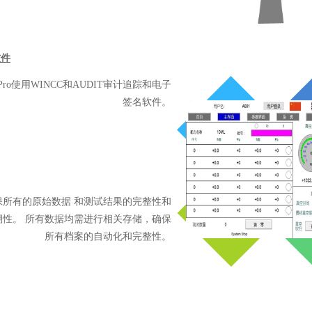
软件
i-Pro使用WINCC和AUDIT审计追踪和电子
签名软件。
保所有的原始数据 和测试结果的完整性和
溯性。 所有数据均需进行相关存储，确保
所有档案的自动化和完整性。