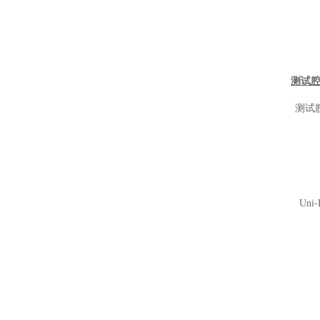
测试
测试
Un