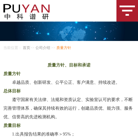
当前位置：
首页
>>
公司介绍
>>
质量方针
质量方针、目标和承诺
质量方针
卓越品质、创新研发、公平公正、客户满意、持续改进。
总体目标
遵守国家有关法律、法规和资质认定、实验室认可的要求，不断
完善管理体系，确保其持续有效的运行，创建品质优、能力强、服务
优、信誉高的先进检测机构。
质量目标
1.出具报告结果的准确率＞95%；