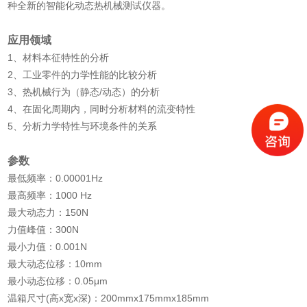
种全新的智能化动态热机械测试仪器。
应用领域
1、材料本征特性的分析
2、工业零件的力学性能的比较分析
3、热机械行为（静态/动态）的分析
4、在固化周期内，同时分析材料的流变特性
5、分析力学特性与环境条件的关系
参数
最低频率：0.00001Hz
最高频率：1000 Hz
最大动态力：150N
力值峰值：300N
最小力值：0.001N
最大动态位移：10mm
最小动态位移：0.05μm
温箱尺寸(高x宽x深)：200mmx175mmx185mm